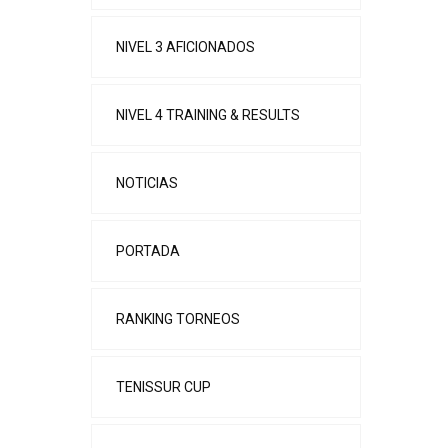
NIVEL 3 AFICIONADOS
NIVEL 4 TRAINING & RESULTS
NOTICIAS
PORTADA
RANKING TORNEOS
TENISSUR CUP