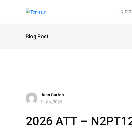
INICIO
Blog Post
Juan Carlos
5 julio, 2026
2026 ATT – N2PT1