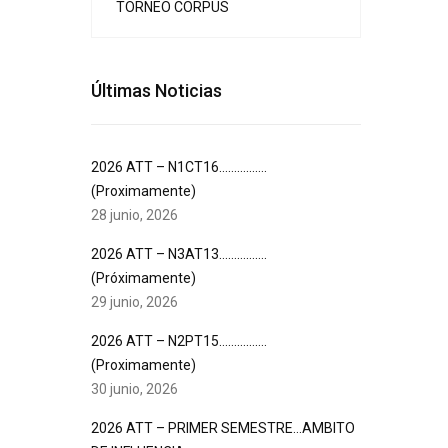
TORNEO CORPUS
Últimas Noticias
2026 ATT – N1CT16…………….
(Proximamente)
28 junio, 2026
2026 ATT – N3AT13…………….
(Próximamente)
29 junio, 2026
2026 ATT – N2PT15…………….
(Proximamente)
30 junio, 2026
2026 ATT – PRIMER SEMESTRE…AMBITO