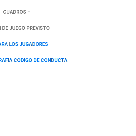
CUADROS –
 DE JUEGO PREVISTO
ARA LOS JUGADORES
–
RAFIA CODIGO DE CONDUCTA