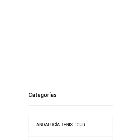
Categorías
ANDALUCÍA TENIS TOUR