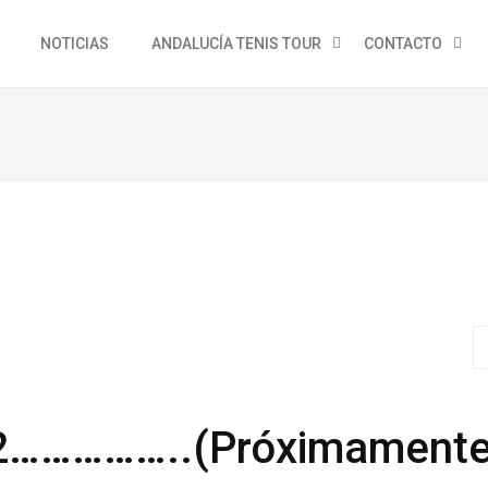
NOTICIAS
ANDALUCÍA TENIS TOUR
CONTACTO
2……………..(Próximamente