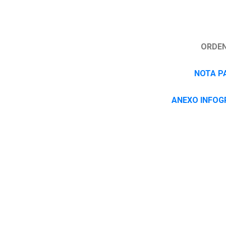
ORDEN
NOTA P
ANEXO INFOG