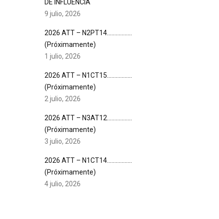
DE INFLUENCIA
9 julio, 2026
2026 ATT – N2PT14……………..
(Próximamente)
1 julio, 2026
2026 ATT – N1CT15……………..
(Próximamente)
2 julio, 2026
2026 ATT – N3AT12……………..
(Próximamente)
3 julio, 2026
2026 ATT – N1CT14……………..
(Próximamente)
4 julio, 2026