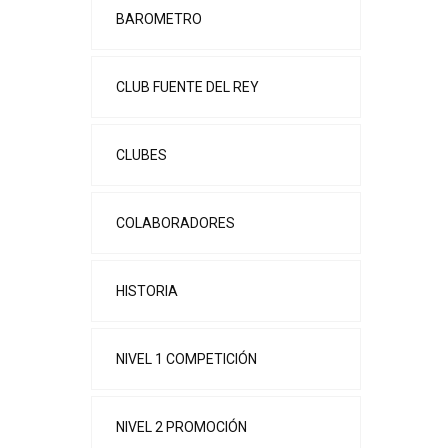
BAROMETRO
CLUB FUENTE DEL REY
CLUBES
COLABORADORES
HISTORIA
NIVEL 1 COMPETICIÓN
NIVEL 2 PROMOCIÓN