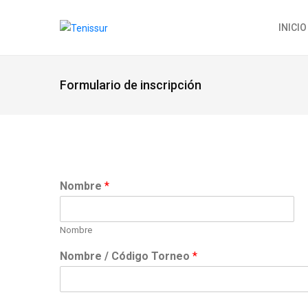
INICIO
Formulario de inscripción
Nombre
*
Nombre
Nombre / Código Torneo
*