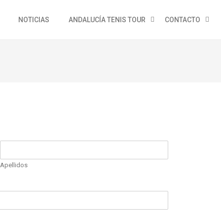
NOTICIAS
ANDALUCÍA TENIS TOUR
CONTACTO
Apellidos