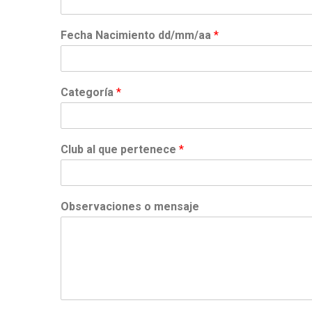
Fecha Nacimiento dd/mm/aa
*
Categoría
*
Club al que pertenece
*
Observaciones o mensaje