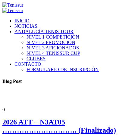
INICIO
NOTICIAS
ANDALUCÍA TENIS TOUR
NIVEL 1 COMPETICIÓN
NIVEL 2 PROMOCIÓN
NIVEL 3 AFICIONADOS
NIVEL 4 TENISSUR CUP
CLUBES
CONTACTO
FORMULARIO DE INSCRIPCIÓN
Blog Post
ANDALUCÍA TENIS TOUR
NIVEL 3 AFICIONADOS
NOTICIAS
PORTADA
0
2026 ATT – N3AT05
…………………………. (Finalizado)