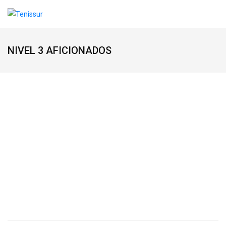
NIVEL 3 AFICIONADOS