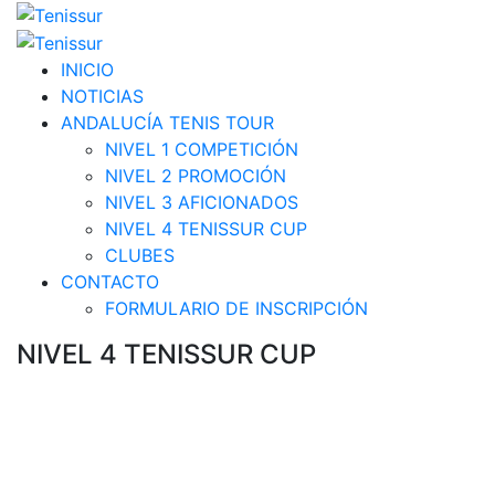
INICIO
NOTICIAS
ANDALUCÍA TENIS TOUR
NIVEL 1 COMPETICIÓN
NIVEL 2 PROMOCIÓN
NIVEL 3 AFICIONADOS
NIVEL 4 TENISSUR CUP
CLUBES
CONTACTO
FORMULARIO DE INSCRIPCIÓN
NIVEL 4 TENISSUR CUP