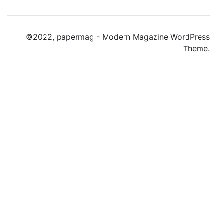
©2022, papermag - Modern Magazine WordPress
Theme.