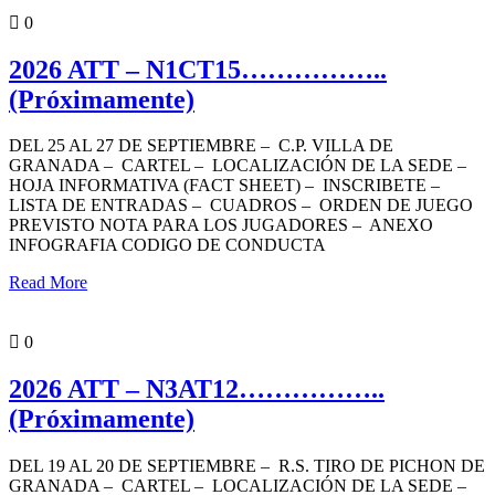
PORTADA
0
2026 ATT – N1CT15……………..
(Próximamente)
DEL 25 AL 27 DE SEPTIEMBRE – C.P. VILLA DE
GRANADA – CARTEL – LOCALIZACIÓN DE LA SEDE –
HOJA INFORMATIVA (FACT SHEET) – INSCRIBETE –
LISTA DE ENTRADAS – CUADROS – ORDEN DE JUEGO
PREVISTO NOTA PARA LOS JUGADORES – ANEXO
INFOGRAFIA CODIGO DE CONDUCTA
Read More
PORTADA
0
2026 ATT – N3AT12……………..
(Próximamente)
DEL 19 AL 20 DE SEPTIEMBRE – R.S. TIRO DE PICHON DE
GRANADA – CARTEL – LOCALIZACIÓN DE LA SEDE –