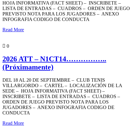
HOJA INFORMATIVA (FACT SHEET) – INSCRIBETE –
LISTA DE ENTRADAS – CUADROS – ORDEN DE JUEGO
PREVISTO NOTA PARA LOS JUGADORES – ANEXO
INFOGRAFIA CODIGO DE CONDUCTA
Read More
PORTADA
0
2026 ATT – N1CT14……………..
(Próximamente)
DEL 18 AL 20 DE SEPTIEMBRE – CLUB TENIS
VILLARGORDO – CARTEL – LOCALIZACIÓN DE LA
SEDE – HOJA INFORMATIVA (FACT SHEET) –
INSCRIBETE – LISTA DE ENTRADAS – CUADROS –
ORDEN DE JUEGO PREVISTO NOTA PARA LOS
JUGADORES – ANEXO INFOGRAFIA CODIGO DE
CONDUCTA
Read More
PORTADA