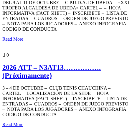
DEL 9 AL 11 DE OCTUBRE – C.P.U.D.A. DE UBEDA – «XXI
TROFEO ALCALDESA DE UBEDA» CARTEL – – HOJA
INFORMATIVA (FACT SHETT) – INSCRIBETE – LISTA DE
ENTRADAS – CUADROS – ORDEN DE JUEGO PREVISTO
– NOTA PARA LOS JUGADORES – ANEXO INFOGRAFIA
CODIGO DE CONDUCTA
Read More
PORTADA
0
2026 ATT – N3AT13…………….
(Próximamente)
3 – 4 DE OCTUBRE – CLUB TENIS CHAUCHINA –
CARTEL – LOCALIZACIÓN DE LA SEDE – HOJA
INFORMATIVA (FACT SHEET) – INSCRIBETE – LISTA DE
ENTRADAS – CUADROS – ORDEN DE JUEGO PREVISTO
– NOTA PARA LOS JUGADORES – ANEXO INFOGRAFIA
CODIGO DE CONDUCTA
Read More