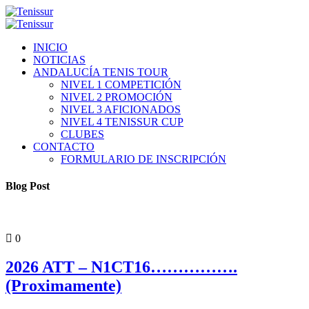
INICIO
NOTICIAS
ANDALUCÍA TENIS TOUR
NIVEL 1 COMPETICIÓN
NIVEL 2 PROMOCIÓN
NIVEL 3 AFICIONADOS
NIVEL 4 TENISSUR CUP
CLUBES
CONTACTO
FORMULARIO DE INSCRIPCIÓN
Blog Post
PORTADA
0
2026 ATT – N1CT16…………….
(Proximamente)