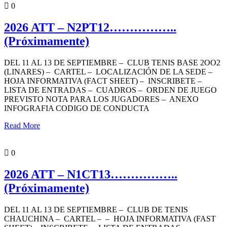
0
2026 ATT – N2PT12……………..
(Próximamente)
DEL 11 AL 13 DE SEPTIEMBRE – CLUB TENIS BASE 2OO2
(LINARES) – CARTEL – LOCALIZACIÓN DE LA SEDE –
HOJA INFORMATIVA (FACT SHEET) – INSCRIBETE –
LISTA DE ENTRADAS – CUADROS – ORDEN DE JUEGO
PREVISTO NOTA PARA LOS JUGADORES – ANEXO
INFOGRAFIA CODIGO DE CONDUCTA
Read More
PORTADA
0
2026 ATT – N1CT13……………..
(Próximamente)
DEL 11 AL 13 DE SEPTIEMBRE – CLUB DE TENIS
CHAUCHINA – CARTEL – – HOJA INFORMATIVA (FAST