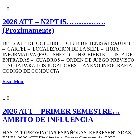
PORTADA
0
2026 ATT – N2PT15…………….
(Proximamente)
DEL 2 AL 4 DE OCTUBRE – CLUB DE TENIS ALCAUDETE
– CARTEL – LOCALIZACION DE LA SEDE – HOJA
INFORMATIVA (FACT SHEET) – INSCRIBETE – LISTA DE
ENTRADAS – CUADROS – ORDEN DE JUEGO PREVISTO
– NOTA PARA LOS JUGADORES – ANEXO INFOGRAFIA
CODIGO DE CONDUCTA
Read More
PORTADA
0
2026 ATT – PRIMER SEMESTRE…
AMBITO DE INFLUENCIA
HASTA 19 PROVINCIAS ESPAÑOLAS, REPRESENTADAS,