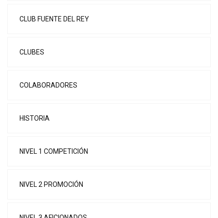
CLUB FUENTE DEL REY
CLUBES
COLABORADORES
HISTORIA
NIVEL 1 COMPETICIÓN
NIVEL 2 PROMOCIÓN
NIVEL 3 AFICIONADOS