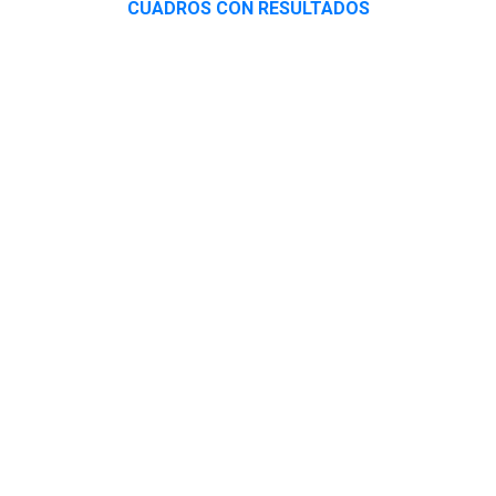
CUADROS CON RESULTADOS