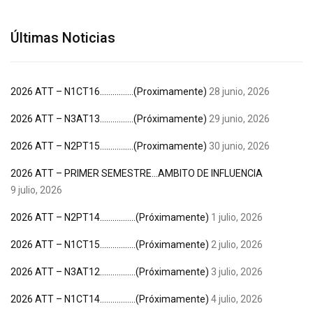
Últimas Noticias
2026 ATT – N1CT16…………….(Proximamente)
28 junio, 2026
2026 ATT – N3AT13…………….(Próximamente)
29 junio, 2026
2026 ATT – N2PT15…………….(Proximamente)
30 junio, 2026
2026 ATT – PRIMER SEMESTRE…AMBITO DE INFLUENCIA
9 julio, 2026
2026 ATT – N2PT14……………..(Próximamente)
1 julio, 2026
2026 ATT – N1CT15……………..(Próximamente)
2 julio, 2026
2026 ATT – N3AT12……………..(Próximamente)
3 julio, 2026
2026 ATT – N1CT14……………..(Próximamente)
4 julio, 2026