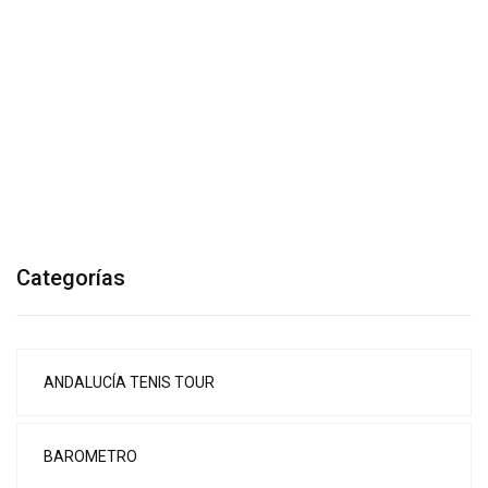
Categorías
ANDALUCÍA TENIS TOUR
BAROMETRO