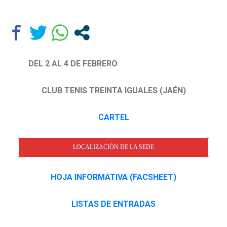
DEL 2 AL 4 DE FEBRERO
CLUB TENIS TREINTA IGUALES (JAÉN)
CARTEL
LOCALIZACIÓN DE LA SEDE
HOJA INFORMATIVA (FACSHEET)
LISTAS DE ENTRADAS