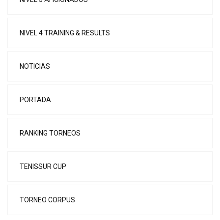
NIVEL 4 TRAINING & RESULTS
NOTICIAS
PORTADA
RANKING TORNEOS
TENISSUR CUP
TORNEO CORPUS