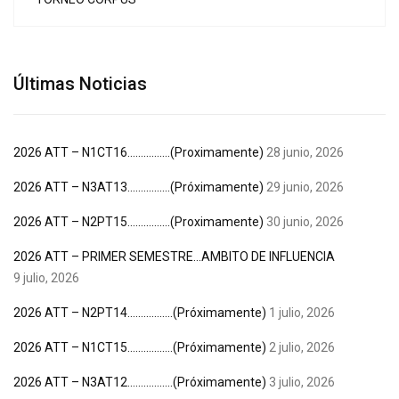
Últimas Noticias
2026 ATT – N1CT16…………….(Proximamente)
28 junio, 2026
2026 ATT – N3AT13…………….(Próximamente)
29 junio, 2026
2026 ATT – N2PT15…………….(Proximamente)
30 junio, 2026
2026 ATT – PRIMER SEMESTRE…AMBITO DE INFLUENCIA
9 julio, 2026
2026 ATT – N2PT14……………..(Próximamente)
1 julio, 2026
2026 ATT – N1CT15……………..(Próximamente)
2 julio, 2026
2026 ATT – N3AT12……………..(Próximamente)
3 julio, 2026