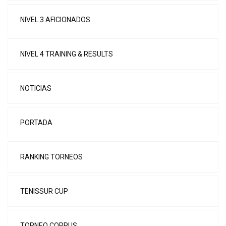
NIVEL 3 AFICIONADOS
NIVEL 4 TRAINING & RESULTS
NOTICIAS
PORTADA
RANKING TORNEOS
TENISSUR CUP
TORNEO CORPUS