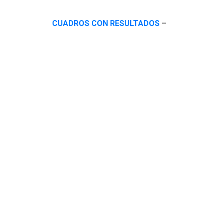
CUADROS CON RESULTADOS
–