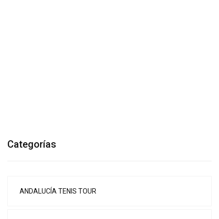
Categorías
ANDALUCÍA TENIS TOUR