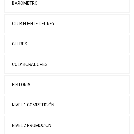
BAROMETRO
CLUB FUENTE DEL REY
CLUBES
COLABORADORES
HISTORIA
NIVEL 1 COMPETICIÓN
NIVEL 2 PROMOCIÓN