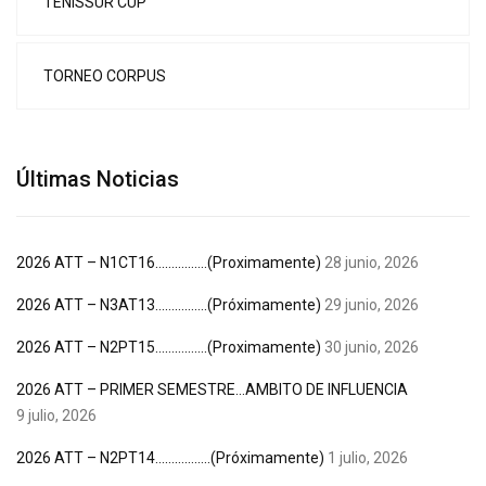
TENISSUR CUP
TORNEO CORPUS
Últimas Noticias
2026 ATT – N1CT16…………….(Proximamente)
28 junio, 2026
2026 ATT – N3AT13…………….(Próximamente)
29 junio, 2026
2026 ATT – N2PT15…………….(Proximamente)
30 junio, 2026
2026 ATT – PRIMER SEMESTRE…AMBITO DE INFLUENCIA
9 julio, 2026
2026 ATT – N2PT14……………..(Próximamente)
1 julio, 2026