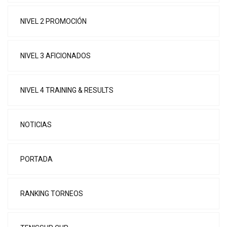
NIVEL 2 PROMOCIÓN
NIVEL 3 AFICIONADOS
NIVEL 4 TRAINING & RESULTS
NOTICIAS
PORTADA
RANKING TORNEOS