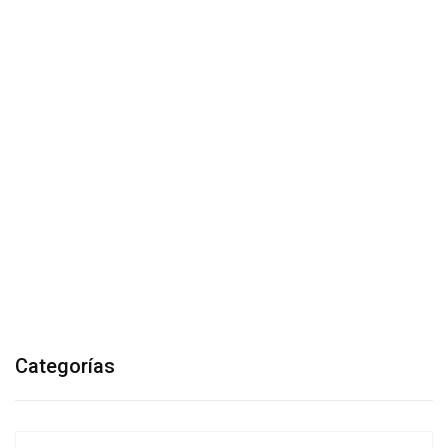
Categorías