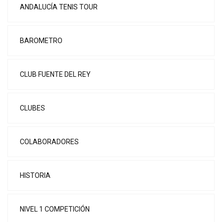
ANDALUCÍA TENIS TOUR
BAROMETRO
CLUB FUENTE DEL REY
CLUBES
COLABORADORES
HISTORIA
NIVEL 1 COMPETICIÓN