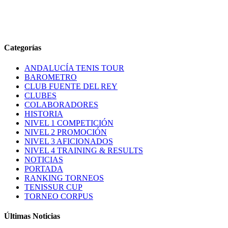
Categorías
ANDALUCÍA TENIS TOUR
BAROMETRO
CLUB FUENTE DEL REY
CLUBES
COLABORADORES
HISTORIA
NIVEL 1 COMPETICIÓN
NIVEL 2 PROMOCIÓN
NIVEL 3 AFICIONADOS
NIVEL 4 TRAINING & RESULTS
NOTICIAS
PORTADA
RANKING TORNEOS
TENISSUR CUP
TORNEO CORPUS
Últimas Noticias