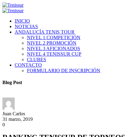
INICIO
NOTICIAS
ANDALUCÍA TENIS TOUR
NIVEL 1 COMPETICIÓN
NIVEL 2 PROMOCIÓN
NIVEL 3 AFICIONADOS
NIVEL 4 TENISSUR CUP
CLUBES
CONTACTO
FORMULARIO DE INSCRIPCIÓN
Blog Post
Juan Carlos
31 marzo, 2019
0