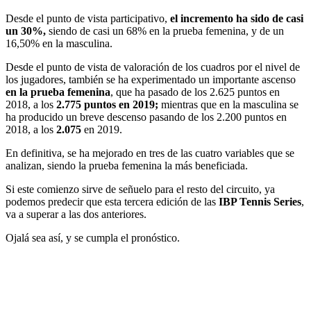
Desde el punto de vista participativo,
el incremento ha sido de casi
un 30%,
siendo de casi un 68% en la prueba femenina, y de un
16,50% en la masculina.
Desde el punto de vista de valoración de los cuadros por el nivel de
los jugadores, también se ha experimentado un importante ascenso
en la prueba femenina
, que ha pasado de los 2.625 puntos en
2018, a los
2.775 puntos en 2019;
mientras que en la masculina se
ha producido un breve descenso pasando de los 2.200 puntos en
2018, a los
2.075
en 2019.
En definitiva, se ha mejorado en tres de las cuatro variables que se
analizan, siendo la prueba femenina la más beneficiada.
Si este comienzo sirve de señuelo para el resto del circuito, ya
podemos predecir que esta tercera edición de las
IBP Tennis Series
,
va a superar a las dos anteriores.
Ojalá sea así, y se cumpla el pronóstico.