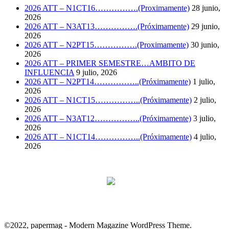
2026 ATT – N1CT16…………….(Proximamente)
28 junio,
2026
2026 ATT – N3AT13…………….(Próximamente)
29 junio,
2026
2026 ATT – N2PT15…………….(Proximamente)
30 junio,
2026
2026 ATT – PRIMER SEMESTRE…AMBITO DE
INFLUENCIA
9 julio, 2026
2026 ATT – N2PT14……………..(Próximamente)
1 julio,
2026
2026 ATT – N1CT15……………..(Próximamente)
2 julio,
2026
2026 ATT – N3AT12……………..(Próximamente)
3 julio,
2026
2026 ATT – N1CT14……………..(Próximamente)
4 julio,
2026
©2022, papermag - Modern Magazine WordPress Theme.