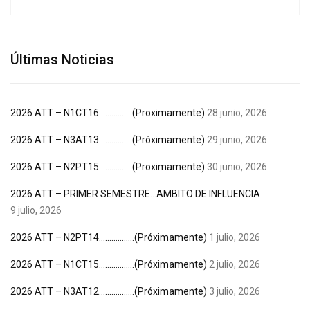
Últimas Noticias
2026 ATT – N1CT16…………….(Proximamente)
28 junio, 2026
2026 ATT – N3AT13…………….(Próximamente)
29 junio, 2026
2026 ATT – N2PT15…………….(Proximamente)
30 junio, 2026
2026 ATT – PRIMER SEMESTRE…AMBITO DE INFLUENCIA
9 julio, 2026
2026 ATT – N2PT14……………..(Próximamente)
1 julio, 2026
2026 ATT – N1CT15……………..(Próximamente)
2 julio, 2026
2026 ATT – N3AT12……………..(Próximamente)
3 julio, 2026