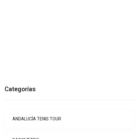
Categorías
ANDALUCÍA TENIS TOUR