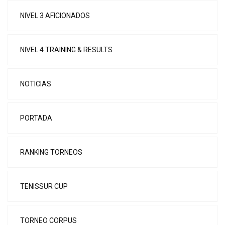
NIVEL 3 AFICIONADOS
NIVEL 4 TRAINING & RESULTS
NOTICIAS
PORTADA
RANKING TORNEOS
TENISSUR CUP
TORNEO CORPUS