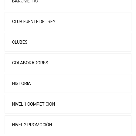
BAROMETRO
CLUB FUENTE DEL REY
CLUBES
COLABORADORES
HISTORIA
NIVEL 1 COMPETICIÓN
NIVEL 2 PROMOCIÓN