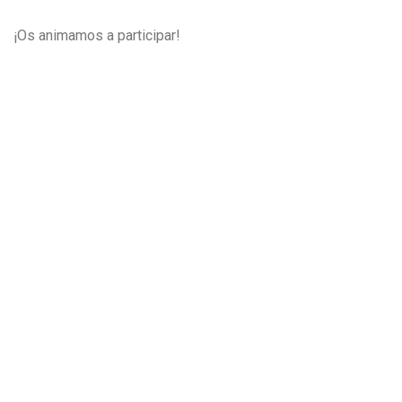
¡Os animamos a participar!