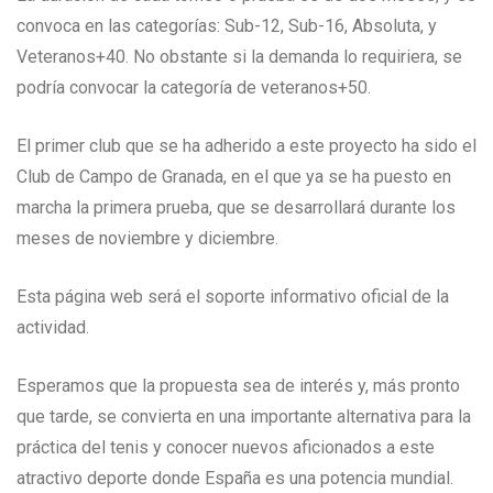
convoca en las categorías: Sub-12, Sub-16, Absoluta, y
Veteranos+40. No obstante si la demanda lo requiriera, se
podría convocar la categoría de veteranos+50.
El primer club que se ha adherido a este proyecto ha sido el
Club de Campo de Granada, en el que ya se ha puesto en
marcha la primera prueba, que se desarrollará durante los
meses de noviembre y diciembre.
Esta página web será el soporte informativo oficial de la
actividad.
Esperamos que la propuesta sea de interés y, más pronto
que tarde, se convierta en una importante alternativa para la
práctica del tenis y conocer nuevos aficionados a este
atractivo deporte donde España es una potencia mundial.