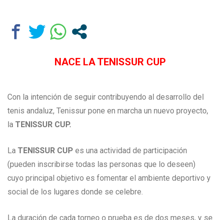
NACE LA TENISSUR CUP
Con la intención de seguir contribuyendo al desarrollo del
tenis andaluz, Tenissur pone en marcha un nuevo proyecto,
la
TENISSUR CUP.
La
TENISSUR CUP
es una actividad de participación
(pueden inscribirse todas las personas que lo deseen)
cuyo principal objetivo es fomentar el ambiente deportivo y
social de los lugares donde se celebre.
La duración de cada torneo o prueba es de dos meses, y se