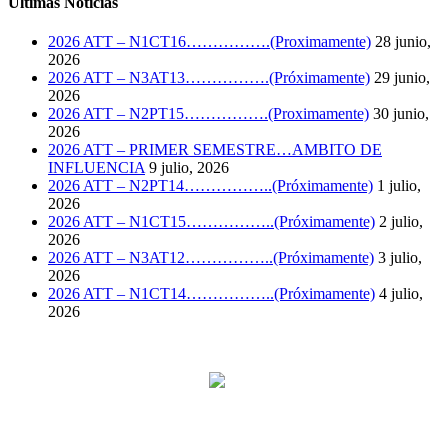
Últimas Noticias
2026 ATT – N1CT16…………….(Proximamente)
28 junio,
2026
2026 ATT – N3AT13…………….(Próximamente)
29 junio,
2026
2026 ATT – N2PT15…………….(Proximamente)
30 junio,
2026
2026 ATT – PRIMER SEMESTRE…AMBITO DE
INFLUENCIA
9 julio, 2026
2026 ATT – N2PT14……………..(Próximamente)
1 julio,
2026
2026 ATT – N1CT15……………..(Próximamente)
2 julio,
2026
2026 ATT – N3AT12……………..(Próximamente)
3 julio,
2026
2026 ATT – N1CT14……………..(Próximamente)
4 julio,
2026