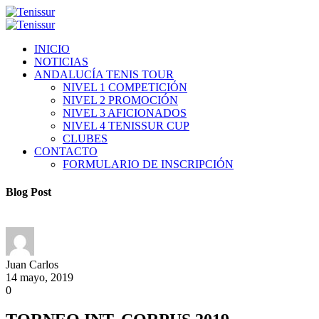
INICIO
NOTICIAS
ANDALUCÍA TENIS TOUR
NIVEL 1 COMPETICIÓN
NIVEL 2 PROMOCIÓN
NIVEL 3 AFICIONADOS
NIVEL 4 TENISSUR CUP
CLUBES
CONTACTO
FORMULARIO DE INSCRIPCIÓN
Blog Post
Juan Carlos
14 mayo, 2019
0