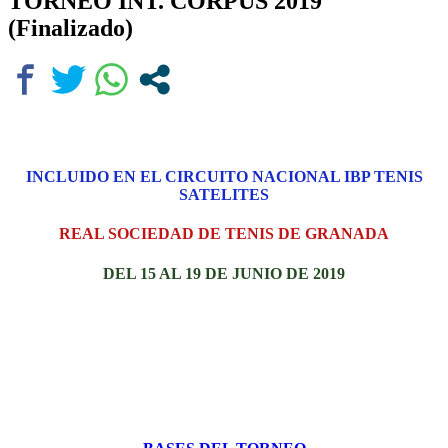
TORNEO INT. CORPUS 2019
(Finalizado)
I
NCLUIDO EN EL CIRCUITO NACIONAL IBP TENIS
SATELITES
REAL SOCIEDAD DE TENIS DE GRANADA
DEL 15 AL 19 DE JUNIO DE 2019