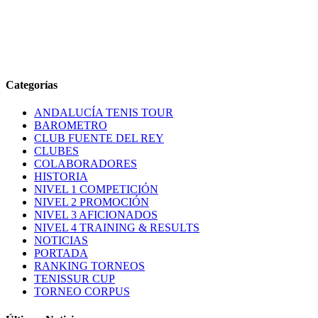
Categorías
ANDALUCÍA TENIS TOUR
BAROMETRO
CLUB FUENTE DEL REY
CLUBES
COLABORADORES
HISTORIA
NIVEL 1 COMPETICIÓN
NIVEL 2 PROMOCIÓN
NIVEL 3 AFICIONADOS
NIVEL 4 TRAINING & RESULTS
NOTICIAS
PORTADA
RANKING TORNEOS
TENISSUR CUP
TORNEO CORPUS