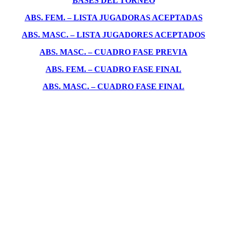
BASES DEL TORNEO
ABS. FEM. – LISTA JUGADORAS ACEPTADAS
ABS. MASC. – LISTA JUGADORES ACEPTADOS
ABS. MASC. – CUADRO FASE PREVIA
ABS. FEM. – CUADRO FASE FINAL
ABS. MASC. – CUADRO FASE FINAL