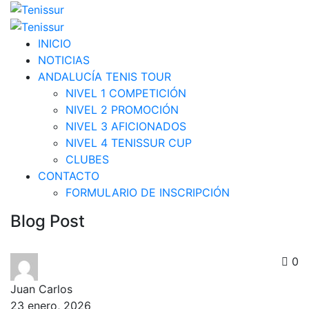
INICIO
NOTICIAS
ANDALUCÍA TENIS TOUR
NIVEL 1 COMPETICIÓN
NIVEL 2 PROMOCIÓN
NIVEL 3 AFICIONADOS
NIVEL 4 TENISSUR CUP
CLUBES
CONTACTO
FORMULARIO DE INSCRIPCIÓN
Blog Post
0
Juan Carlos
23 enero, 2026