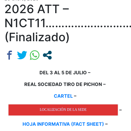
2026 ATT –
N1CT11………………………
(Finalizado)
DEL 3 AL 5 DE JULIO –
REAL SOCIEDAD TIRO DE PICHON –
CARTEL
–
–
LOCALIZACIÓN DE LA SEDE
HOJA INFORMATIVA (FACT SHEET)
–