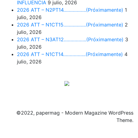
INFLUENCIA
9 julio, 2026
2026 ATT – N2PT14……………..(Próximamente)
1
julio, 2026
2026 ATT – N1CT15……………..(Próximamente)
2
julio, 2026
2026 ATT – N3AT12……………..(Próximamente)
3
julio, 2026
2026 ATT – N1CT14……………..(Próximamente)
4
julio, 2026
©2022, papermag - Modern Magazine WordPress
Theme.