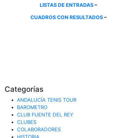
LISTAS DE ENTRADAS
–
CUADROS CON RESULTADOS
–
Categorías
ANDALUCÍA TENIS TOUR
BAROMETRO
CLUB FUENTE DEL REY
CLUBES
COLABORADORES
HISTORIA