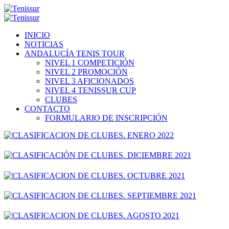
INICIO
NOTICIAS
ANDALUCÍA TENIS TOUR
NIVEL 1 COMPETICIÓN
NIVEL 2 PROMOCIÓN
NIVEL 3 AFICIONADOS
NIVEL 4 TENISSUR CUP
CLUBES
CONTACTO
FORMULARIO DE INSCRIPCIÓN