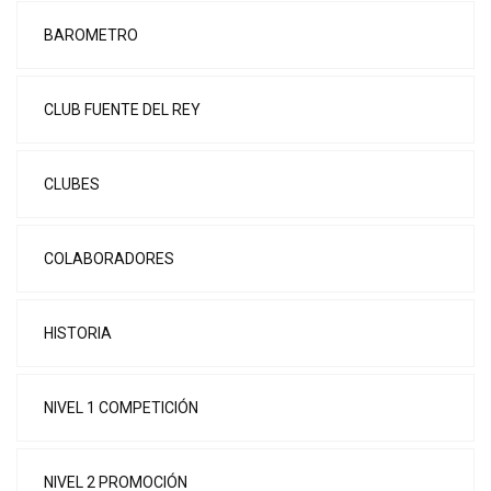
BAROMETRO
CLUB FUENTE DEL REY
CLUBES
COLABORADORES
HISTORIA
NIVEL 1 COMPETICIÓN
NIVEL 2 PROMOCIÓN