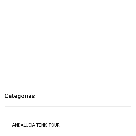
Categorías
ANDALUCÍA TENIS TOUR