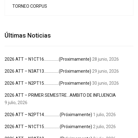
TORNEO CORPUS
Últimas Noticias
2026 ATT – N1CT16…………….(Proximamente)
28 junio, 2026
2026 ATT – N3AT13…………….(Próximamente)
29 junio, 2026
2026 ATT – N2PT15…………….(Proximamente)
30 junio, 2026
2026 ATT – PRIMER SEMESTRE…AMBITO DE INFLUENCIA
9 julio, 2026
2026 ATT – N2PT14……………..(Próximamente)
1 julio, 2026
2026 ATT – N1CT15……………..(Próximamente)
2 julio, 2026