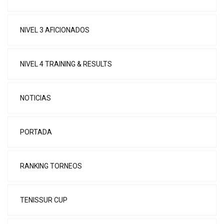
NIVEL 3 AFICIONADOS
NIVEL 4 TRAINING & RESULTS
NOTICIAS
PORTADA
RANKING TORNEOS
TENISSUR CUP