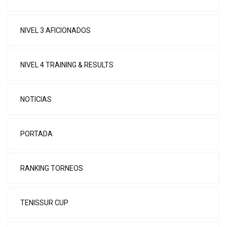
NIVEL 3 AFICIONADOS
NIVEL 4 TRAINING & RESULTS
NOTICIAS
PORTADA
RANKING TORNEOS
TENISSUR CUP