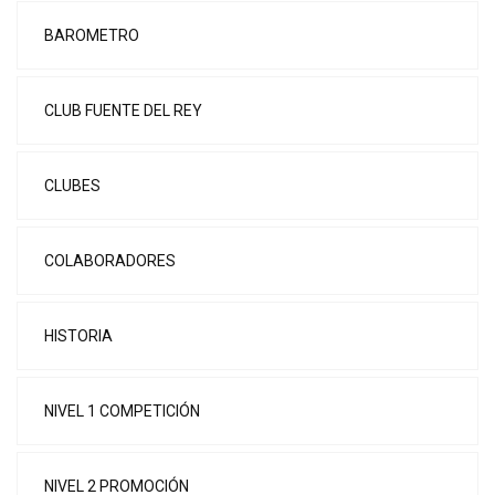
BAROMETRO
CLUB FUENTE DEL REY
CLUBES
COLABORADORES
HISTORIA
NIVEL 1 COMPETICIÓN
NIVEL 2 PROMOCIÓN