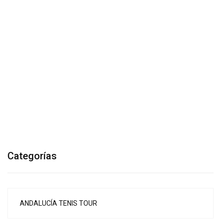
Categorías
ANDALUCÍA TENIS TOUR