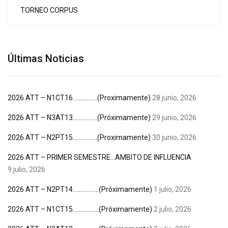
TORNEO CORPUS
Últimas Noticias
2026 ATT – N1CT16…………….(Proximamente)
28 junio, 2026
2026 ATT – N3AT13…………….(Próximamente)
29 junio, 2026
2026 ATT – N2PT15…………….(Proximamente)
30 junio, 2026
2026 ATT – PRIMER SEMESTRE…AMBITO DE INFLUENCIA
9 julio, 2026
2026 ATT – N2PT14……………..(Próximamente)
1 julio, 2026
2026 ATT – N1CT15……………..(Próximamente)
2 julio, 2026