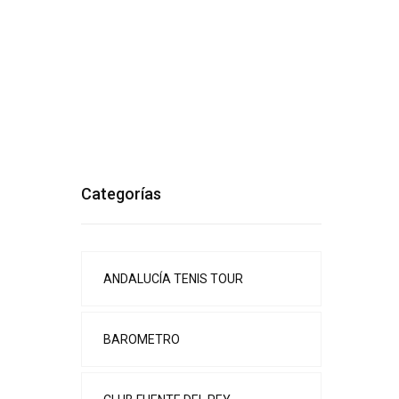
Categorías
ANDALUCÍA TENIS TOUR
BAROMETRO