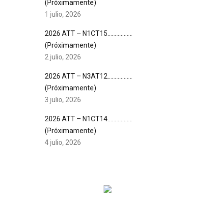
(Próximamente)
1 julio, 2026
2026 ATT – N1CT15……………..
(Próximamente)
2 julio, 2026
2026 ATT – N3AT12……………..
(Próximamente)
3 julio, 2026
2026 ATT – N1CT14……………..
(Próximamente)
4 julio, 2026