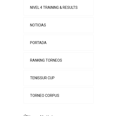
NIVEL 4 TRAINING & RESULTS
NOTICIAS
PORTADA
RANKING TORNEOS
TENISSUR CUP
TORNEO CORPUS