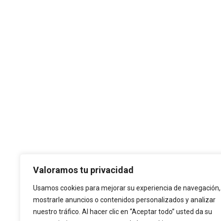
Valoramos tu privacidad
Usamos cookies para mejorar su experiencia de navegación,
mostrarle anuncios o contenidos personalizados y analizar
nuestro tráfico. Al hacer clic en “Aceptar todo” usted da su