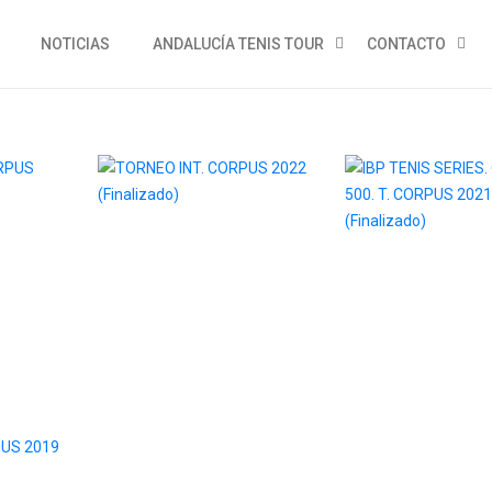
NOTICIAS
ANDALUCÍA TENIS TOUR
CONTACTO