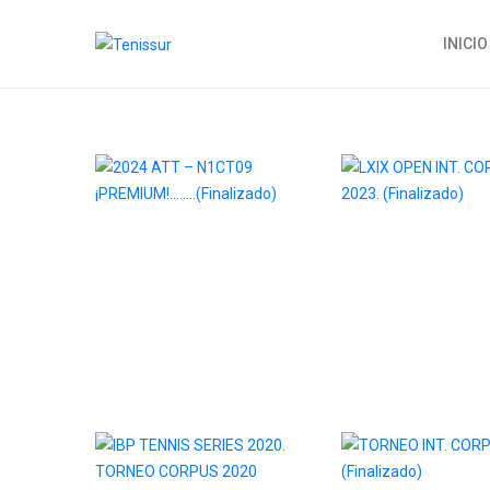
INICIO