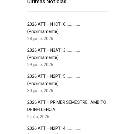
Últimas Noticias
2026 ATT – N1CT16…………….
(Proximamente)
28 junio, 2026
2026 ATT – N3AT13…………….
(Próximamente)
29 junio, 2026
2026 ATT – N2PT15…………….
(Proximamente)
30 junio, 2026
2026 ATT – PRIMER SEMESTRE…AMBITO
DE INFLUENCIA
9 julio, 2026
2026 ATT – N2PT14……………..