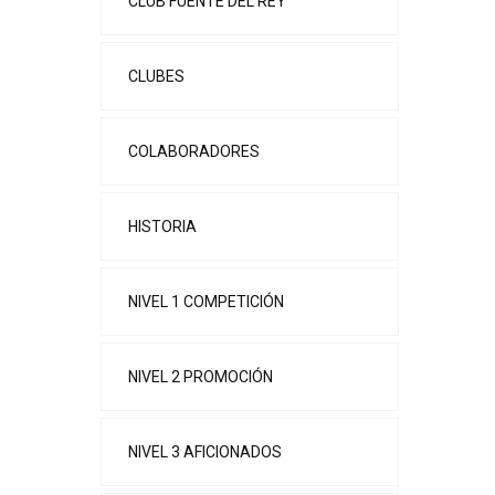
CLUB FUENTE DEL REY
CLUBES
COLABORADORES
HISTORIA
NIVEL 1 COMPETICIÓN
NIVEL 2 PROMOCIÓN
NIVEL 3 AFICIONADOS