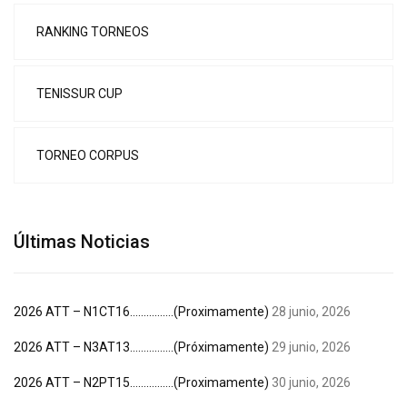
RANKING TORNEOS
TENISSUR CUP
TORNEO CORPUS
Últimas Noticias
2026 ATT – N1CT16…………….(Proximamente)
28 junio, 2026
2026 ATT – N3AT13…………….(Próximamente)
29 junio, 2026
2026 ATT – N2PT15…………….(Proximamente)
30 junio, 2026