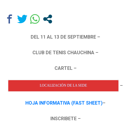
DEL 11 AL 13 DE SEPTIEMBRE –
CLUB DE TENIS CHAUCHINA –
CARTEL –
–
LOCALIZACIÓN DE LA SEDE
HOJA INFORMATIVA (FAST SHEET)
–
INSCRIBETE –