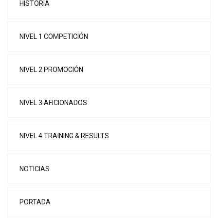
HISTORIA
NIVEL 1 COMPETICIÓN
NIVEL 2 PROMOCIÓN
NIVEL 3 AFICIONADOS
NIVEL 4 TRAINING & RESULTS
NOTICIAS
PORTADA