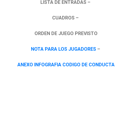
LISTA DE ENTRADAS –
CUADROS –
ORDEN DE JUEGO PREVISTO
NOTA PARA LOS JUGADORES
–
ANEXO INFOGRAFIA CODIGO DE CONDUCTA