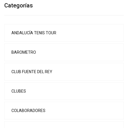
Categorías
ANDALUCÍA TENIS TOUR
BAROMETRO
CLUB FUENTE DEL REY
CLUBES
COLABORADORES