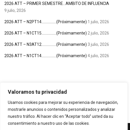
2026 ATT – PRIMER SEMESTRE…AMBITO DE INFLUENCIA
9 julio, 2026
2026 ATT – N2PT14……………..(Próximamente)
1 julio, 2026
2026 ATT – N1CT15……………..(Próximamente)
2 julio, 2026
2026 ATT – N3AT12……………..(Próximamente)
3 julio, 2026
2026 ATT – N1CT14……………..(Próximamente)
4 julio, 2026
Valoramos tu privacidad
Usamos cookies para mejorar su experiencia de navegación,
mostrarle anuncios o contenidos personalizados y analizar
nuestro tráfico. Al hacer clic en “Aceptar todo” usted da su
consentimiento a nuestro uso de las cookies.