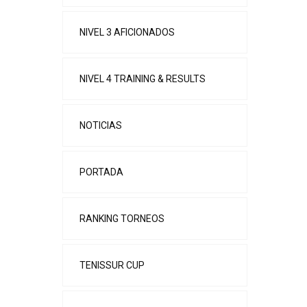
NIVEL 3 AFICIONADOS
NIVEL 4 TRAINING & RESULTS
NOTICIAS
PORTADA
RANKING TORNEOS
TENISSUR CUP