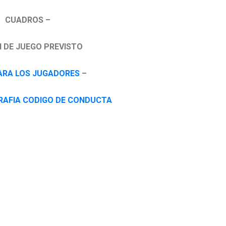
CUADROS –
 DE JUEGO PREVISTO
ARA LOS JUGADORES
–
RAFIA CODIGO DE CONDUCTA