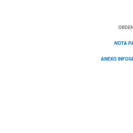
ORDEN
NOTA P
ANEXO INFOG