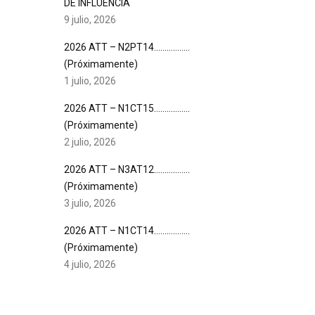
DE INFLUENCIA
9 julio, 2026
2026 ATT – N2PT14……………..
(Próximamente)
1 julio, 2026
2026 ATT – N1CT15……………..
(Próximamente)
2 julio, 2026
2026 ATT – N3AT12……………..
(Próximamente)
3 julio, 2026
2026 ATT – N1CT14……………..
(Próximamente)
4 julio, 2026