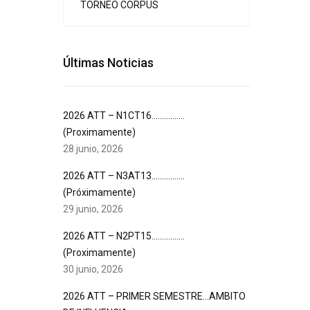
TORNEO CORPUS
Últimas Noticias
2026 ATT – N1CT16…………….
(Proximamente)
28 junio, 2026
2026 ATT – N3AT13…………….
(Próximamente)
29 junio, 2026
2026 ATT – N2PT15…………….
(Proximamente)
30 junio, 2026
2026 ATT – PRIMER SEMESTRE…AMBITO