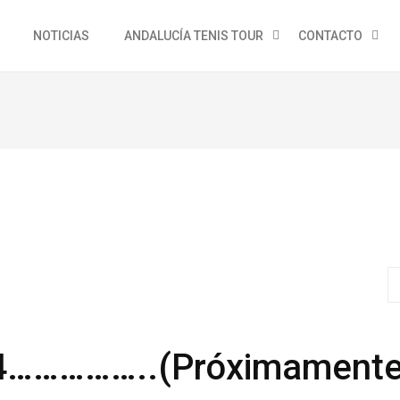
NOTICIAS
ANDALUCÍA TENIS TOUR
CONTACTO
4……………..(Próximamente