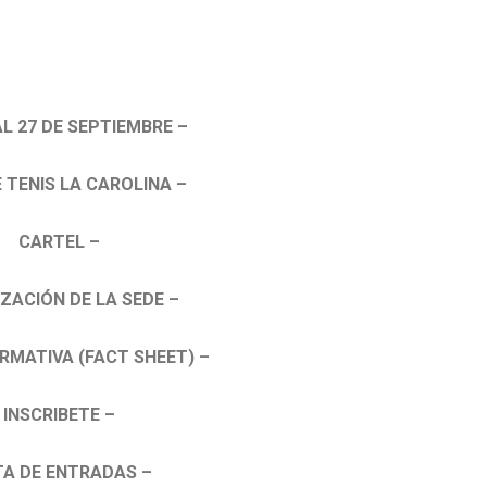
AL 27 DE SEPTIEMBRE –
 TENIS LA CAROLINA –
CARTEL –
ZACIÓN DE LA SEDE –
RMATIVA (FACT SHEET) –
INSCRIBETE –
TA DE ENTRADAS –