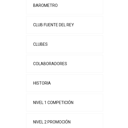
BAROMETRO
CLUB FUENTE DEL REY
CLUBES
COLABORADORES
HISTORIA
NIVEL 1 COMPETICIÓN
NIVEL 2 PROMOCIÓN