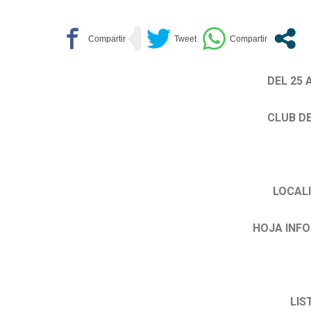
DEL 25 
CLUB DE
LOCALI
HOJA INFO
LIS