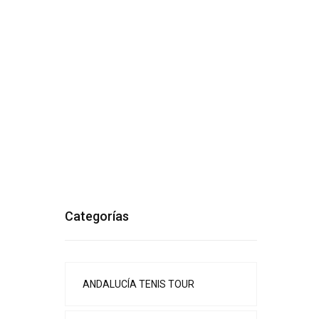
Categorías
ANDALUCÍA TENIS TOUR