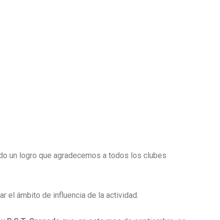
odo un logro que agradecemos a todos los clubes
 el ámbito de influencia de la actividad.