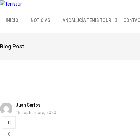
INICIO
NOTICIAS
ANDALUCÍA TENIS TOUR
CONTA
Blog Post
Juan Carlos
15 septiembre, 2020
0