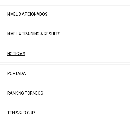
NIVEL 3 AFICIONADOS
NIVEL 4 TRAINING & RESULTS
NOTICIAS
PORTADA
RANKING TORNEOS
TENISSUR CUP