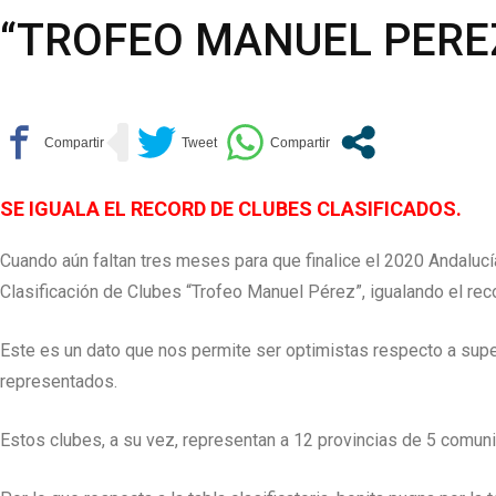
“TROFEO MANUEL PEREZ
SE IGUALA EL RECORD DE CLUBES CLASIFICADOS.
Cuando aún faltan tres meses para que finalice el 2020 Andalucía
Clasificación de Clubes “Trofeo Manuel Pérez”, igualando el rec
Este es un dato que nos permite ser optimistas respecto a sup
representados.
Estos clubes, a su vez, representan a 12 provincias de 5 comunid