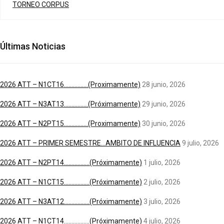
TORNEO CORPUS
Últimas Noticias
2026 ATT – N1CT16…………….(Proximamente)
28 junio, 2026
2026 ATT – N3AT13…………….(Próximamente)
29 junio, 2026
2026 ATT – N2PT15…………….(Proximamente)
30 junio, 2026
2026 ATT – PRIMER SEMESTRE…AMBITO DE INFLUENCIA
9 julio, 2026
2026 ATT – N2PT14……………..(Próximamente)
1 julio, 2026
2026 ATT – N1CT15……………..(Próximamente)
2 julio, 2026
2026 ATT – N3AT12……………..(Próximamente)
3 julio, 2026
2026 ATT – N1CT14……………..(Próximamente)
4 julio, 2026