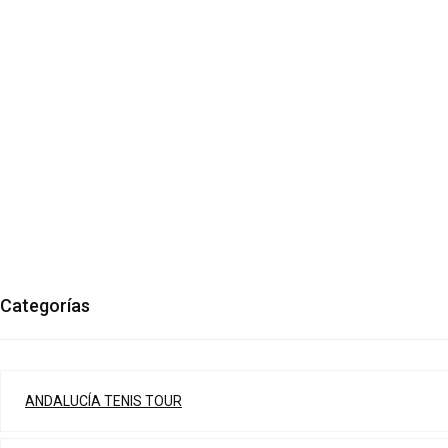
Categorías
ANDALUCÍA TENIS TOUR