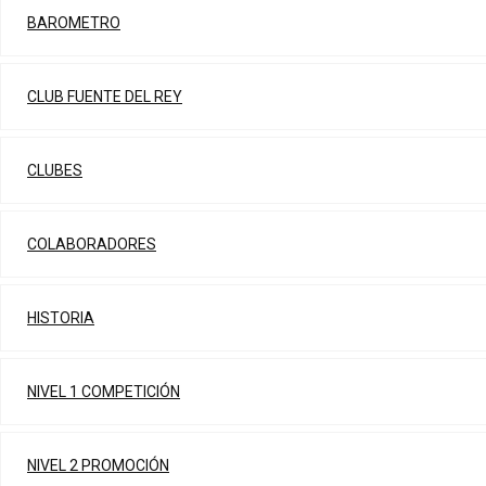
BAROMETRO
CLUB FUENTE DEL REY
CLUBES
COLABORADORES
HISTORIA
NIVEL 1 COMPETICIÓN
NIVEL 2 PROMOCIÓN