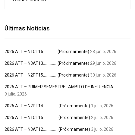
Últimas Noticias
2026 ATT – N1CT16…………….(Proximamente)
28 junio, 2026
2026 ATT – N3AT13…………….(Próximamente)
29 junio, 2026
2026 ATT – N2PT15…………….(Proximamente)
30 junio, 2026
2026 ATT – PRIMER SEMESTRE…AMBITO DE INFLUENCIA
9 julio, 2026
2026 ATT – N2PT14……………..(Próximamente)
1 julio, 2026
2026 ATT – N1CT15……………..(Próximamente)
2 julio, 2026
2026 ATT – N3AT12……………..(Próximamente)
3 julio, 2026