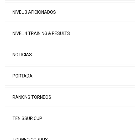
NIVEL 3 AFICIONADOS
NIVEL 4 TRAINING & RESULTS
NOTICIAS
PORTADA
RANKING TORNEOS
TENISSUR CUP
TORNEO CORPUS