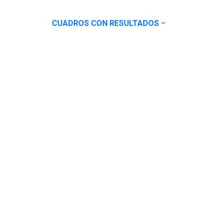
CUADROS CON RESULTADOS
–