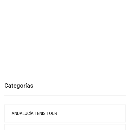
Categorías
ANDALUCÍA TENIS TOUR