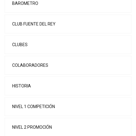
BAROMETRO
CLUB FUENTE DEL REY
CLUBES
COLABORADORES
HISTORIA
NIVEL 1 COMPETICIÓN
NIVEL 2 PROMOCIÓN