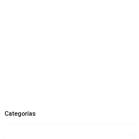
Categorías