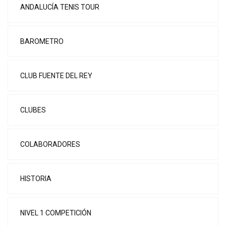
ANDALUCÍA TENIS TOUR
BAROMETRO
CLUB FUENTE DEL REY
CLUBES
COLABORADORES
HISTORIA
NIVEL 1 COMPETICIÓN