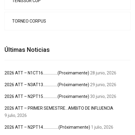
TENISSUR CUP
TORNEO CORPUS
Últimas Noticias
2026 ATT – N1CT16…………….(Proximamente)
28 junio, 2026
2026 ATT – N3AT13…………….(Próximamente)
29 junio, 2026
2026 ATT – N2PT15…………….(Proximamente)
30 junio, 2026
2026 ATT – PRIMER SEMESTRE…AMBITO DE INFLUENCIA
9 julio, 2026
2026 ATT – N2PT14……………..(Próximamente)
1 julio, 2026