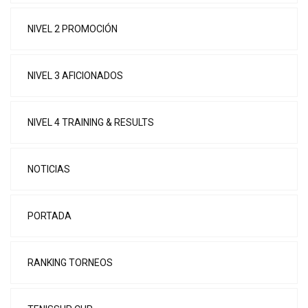
NIVEL 2 PROMOCIÓN
NIVEL 3 AFICIONADOS
NIVEL 4 TRAINING & RESULTS
NOTICIAS
PORTADA
RANKING TORNEOS